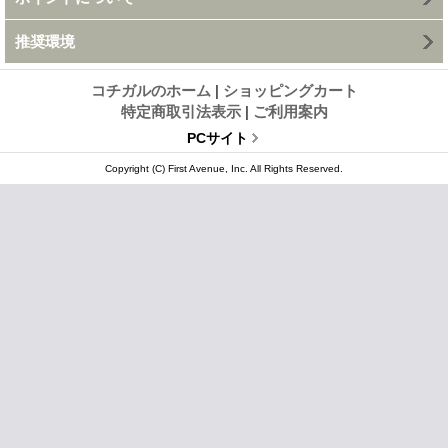
推奨環境
コチガルのホーム
|
ショッピングカート
特定商取引法表示
|
ご利用案内
PCサイト
Copyright (C) First Avenue, Inc. All Rights Reserved.