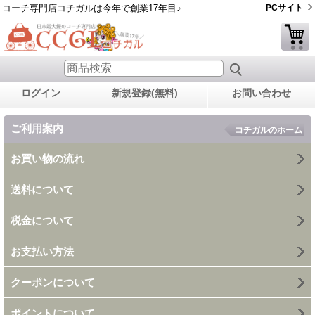
コーチ専門店コチガルは今年で創業17年目♪
PCサイト
ログイン
新規登録(無料)
お問い合わせ
ご利用案内
コチガルのホーム
お買い物の流れ
送料について
税金について
お支払い方法
クーポンについて
ポイントについて