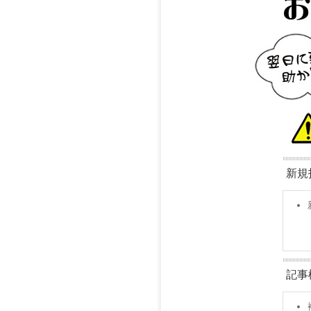
新規
記事