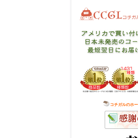
コチガルのホー