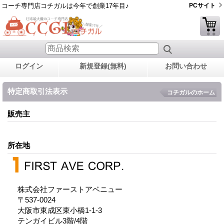
コーチ専門店コチガルは今年で創業17年目♪
PCサイト
ログイン
新規登録(無料)
お問い合わせ
特定商取引法表示
コチガルのホーム
販売主
所在地
株式会社ファーストアベニュー
〒537-0024
大阪市東成区東小橋1-1-3
テンガイビル3階/4階