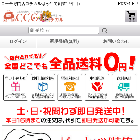
コーチ専門店コチガルは今年で創業17年目♪
PCサイト
ログイン
新規登録(無料)
お問い合わせ