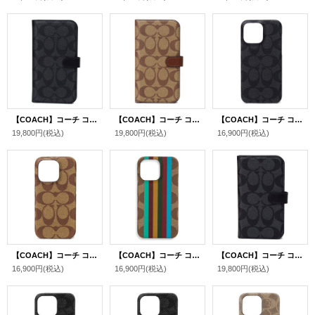
【COACH】コーチ コーティングキャンバス シグネチャー フォリオ 2way iPhone14 PRO MAX 専用 手帳型 スマホケース スマホカバー グラファイト（日本未発売）
【COACH】コーチ コーティングキャンバス シグネチャー フォリオ 2way iPhone14 PRO MAX 専用 手帳型 スマホケース スマホカバー カーキ（日本未発売）
【COACH】コーチ コーティングキャンバス シグネチャー iPhone14 PRO MAX 専用 スマホケース スマホカバー グラファイト〔日本未発売〕
19,800円
(税込)
19,800円
(税込)
16,900円
(税込)
【COACH】コーチ コーティングキャンバス シグネチャー iPhone14 PRO 専用 スマホケース スマホカバー カーキ〔日本未発売〕
【COACH】コーチ コーティングキャンバス シグネチャー iPhone13 PRO 専用 ストライプ スマホケース スマホカバー カーキマルチ〔日本未発売〕
【COACH】コーチ コーティングキャンバス シグネチャー フォリオ 2way iPhone13 PRO MAX 専用 手帳型 スマホケース スマホカバー グラファイト（日本未発売）
16,900円
(税込)
16,900円
(税込)
19,800円
(税込)