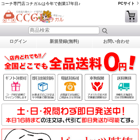
コーチ専門店コチガルは今年で創業17年目♪
PCサイト
ログイン
新規登録(無料)
お問い合わせ