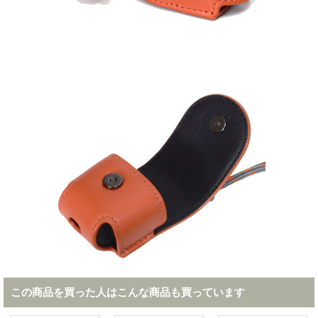
この商品を買った人はこんな商品も買っています