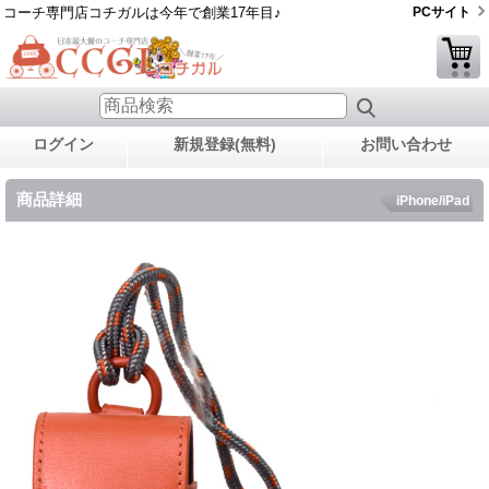
コーチ専門店コチガルは今年で創業17年目♪
PCサイト
ログイン
新規登録(無料)
お問い合わせ
商品詳細
iPhone/iPad