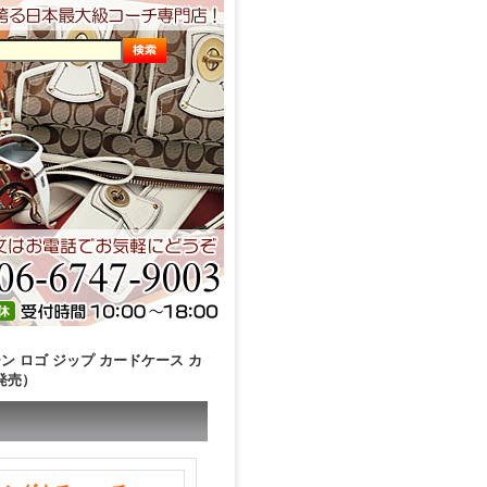
ン ロゴ ジップ カードケース カ
発売）