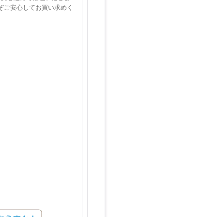
ぞご安心してお買い求めく