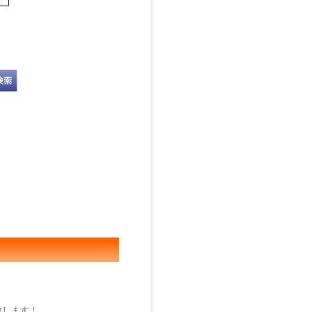
致します！