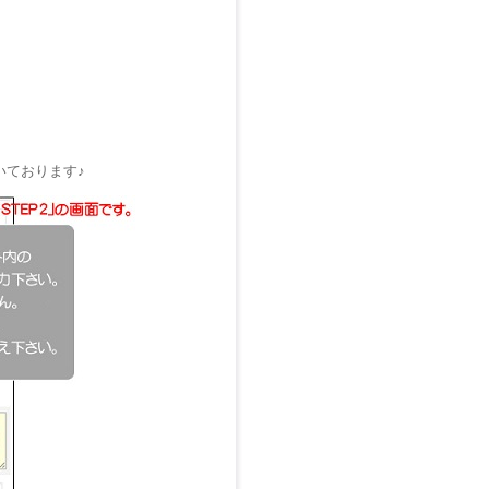
いております♪