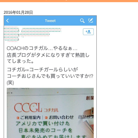
2016年01月28日