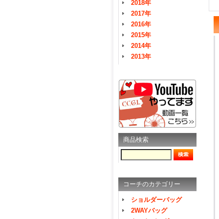
2018年
2017年
2016年
2015年
2014年
2013年
商品検索
コーチのカテゴリー
ショルダーバッグ
2WAYバッグ