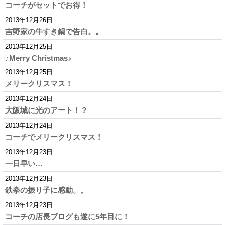
コーチがセットでお得！
2013年12月26日
吉野家の牛すき鍋で告白。。
2013年12月25日
♪Merry Christmas♪
2013年12月25日
メリークリスマス！
2013年12月24日
大阪城に光のアート！？
2013年12月24日
コーチでメリークリスマス！
2013年12月23日
一日早い…
2013年12月23日
鉄拳の振り子に感動。。
2013年12月23日
コーチの店長ブログも遂に5年目に！