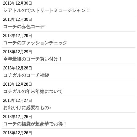
2013年12月30日
シアトルのでストリートミュージシャン！
2013年12月30日
コーチの赤色コーデ
2013年12月29日
コーチのファッションチェック
2013年12月29日
今年最後のコーチ買い付け！
2013年12月28日
コチガルのコーチ福袋
2013年12月28日
コチガルの年末年始について
2013年12月27日
お出かけに必要なもの♪
2013年12月26日
コーチの福袋が超豪華でお得！
2013年12月26日