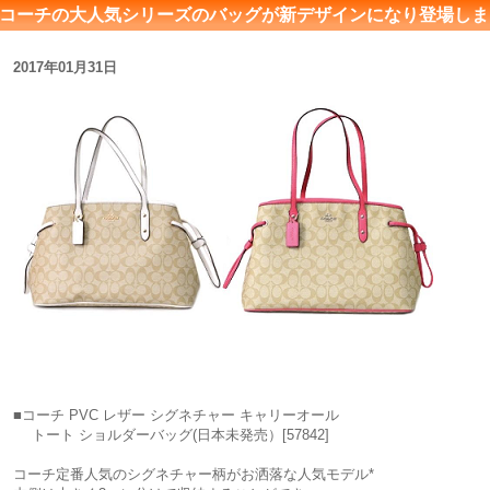
コーチの大人気シリーズのバッグが新デザインになり登場しま
2017年01月31日
■コーチ PVC レザー シグネチャー キャリーオール
トート ショルダーバッグ(日本未発売）[57842]
コーチ定番人気のシグネチャー柄がお洒落な人気モデル*