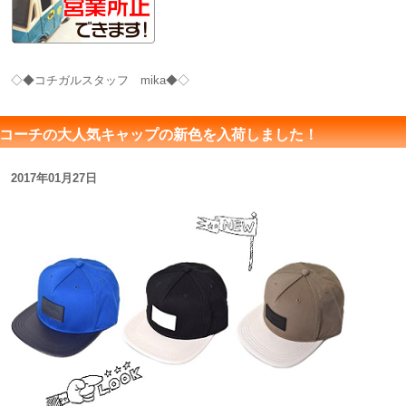
◇◆コチガルスタッフ mika◆◇
コーチの大人気キャップの新色を入荷しました！
2017年01月27日