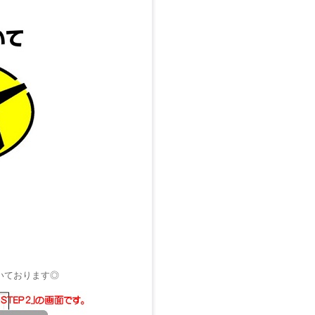
いております◎