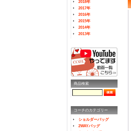
2018年
2017年
2016年
2015年
2014年
2013年
商品検索
コーチのカテゴリー
ショルダーバッグ
2WAYバッグ