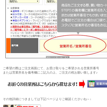
ご希望の際はご注文画面にて、お受け取りをご希望される営業所番号
または営業所名を備考欄にご記入の上、ご注文の程お願い致します♪
その他詳細につきましては下記ページよりご確認くださいね～↓