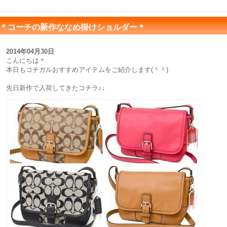
＊コーチの新作ななめ掛けショルダー＊
2014年04月30日
こんにちは＊
本日もコチガルおすすめアイテムをご紹介します(＾＾)
先日新作で入荷してきたコチラ♪↓