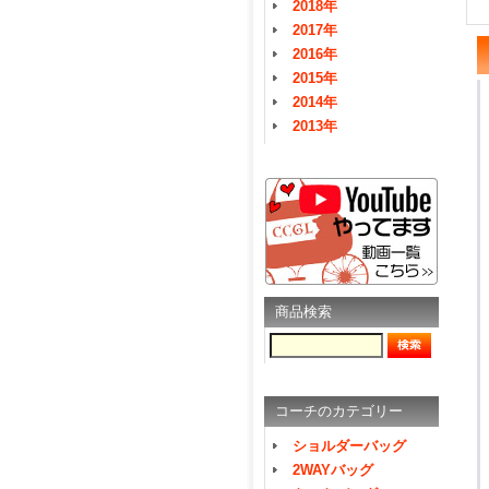
2018年
2017年
2016年
2015年
2014年
2013年
商品検索
コーチのカテゴリー
ショルダーバッグ
2WAYバッグ