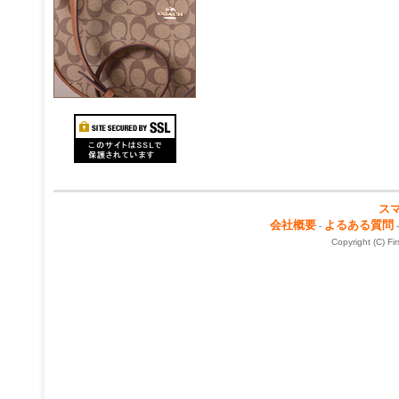
ス
会社概要
よるある質問
-
Copyright (C) Fi