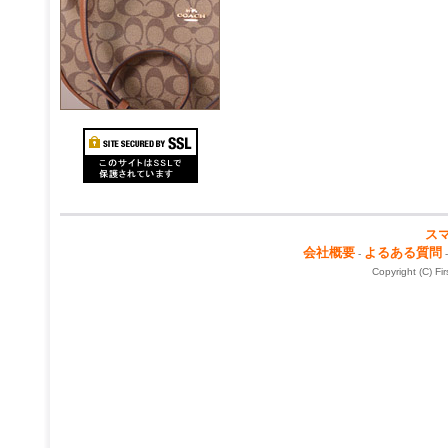
ス
会社概要
よるある質問
-
Copyright (C) Fi