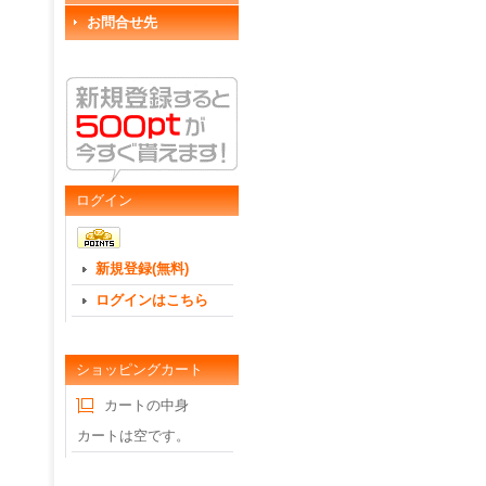
お問合せ先
ログイン
新規登録(無料)
ログインはこちら
ショッピングカート
カートの中身
カートは空です。