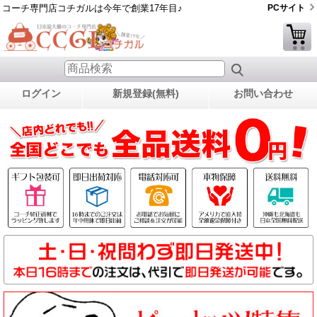
コーチ専門店コチガルは今年で創業17年目♪
PCサイト
ログイン
新規登録(無料)
お問い合わせ