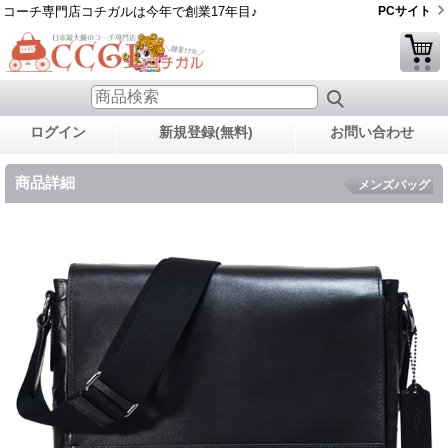
コーチ専門店コチガルは今年で創業17年目♪
PCサイト
ログイン
新規登録(無料)
お問い合わせ
商品詳細
メンズバッグ