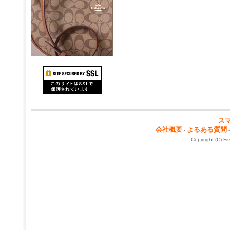
ス
会社概要
よるある質問
-
Copyright (C) Fi