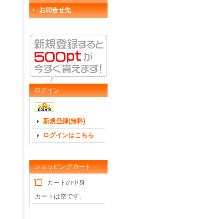
お問合せ先
ログイン
新規登録(無料)
ログインはこちら
ショッピングカート
カートの中身
カートは空です。