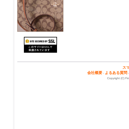
ス
会社概要
よるある質問
-
Copyright (C) Fi