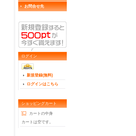
お問合せ先
ログイン
新規登録(無料)
ログインはこちら
ショッピングカート
カートの中身
カートは空です。