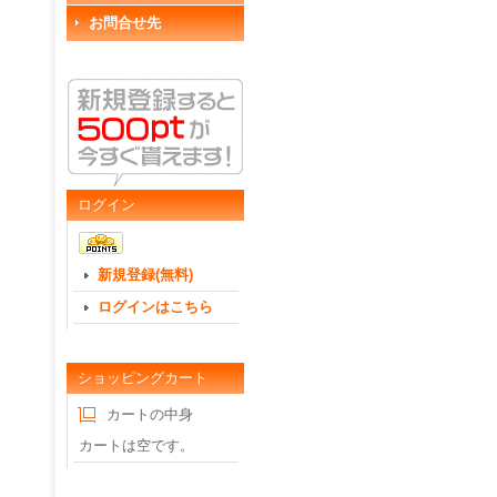
お問合せ先
ログイン
新規登録(無料)
ログインはこちら
ショッピングカート
カートの中身
カートは空です。