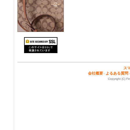
ス
会社概要
よるある質問
-
Copyright (C) Fi