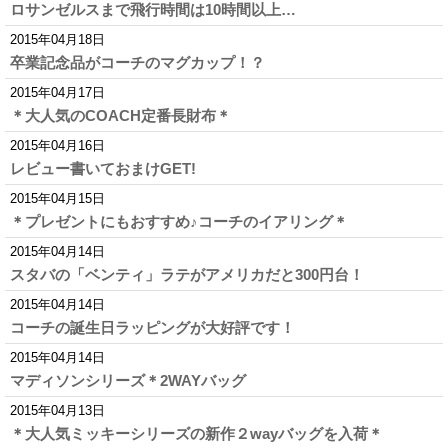
ロサンゼルスまで飛行時間は10時間以上…
2015年04月18日
卒業記念品がコーチのマグカップ！？
2015年04月17日
＊大人気のCOACH定番長財布＊
2015年04月16日
レビュー書いておまけGET!
2015年04月15日
＊プレゼントにもおすすめ♪コーチのイアリング＊
2015年04月14日
スタバの「ベンティ」ラテがアメリカだと300円台！
2015年04月14日
コーチの誕生日ラッピングが大好評です！
2015年04月14日
マディソンシリーズ＊2WAYバッグ
2015年04月13日
＊大人気ミッキーシリーズの新作２wayバッグを入荷＊