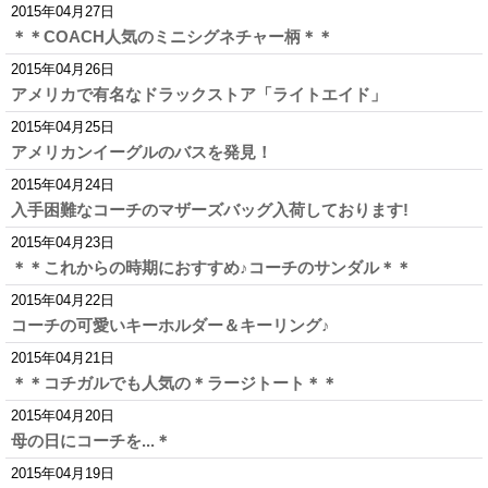
2015年04月27日
＊＊COACH人気のミニシグネチャー柄＊＊
2015年04月26日
アメリカで有名なドラックストア「ライトエイド」
2015年04月25日
アメリカンイーグルのバスを発見！
2015年04月24日
入手困難なコーチのマザーズバッグ入荷しております!
2015年04月23日
＊＊これからの時期におすすめ♪コーチのサンダル＊＊
2015年04月22日
コーチの可愛いキーホルダー＆キーリング♪
2015年04月21日
＊＊コチガルでも人気の＊ラージトート＊＊
2015年04月20日
母の日にコーチを...＊
2015年04月19日