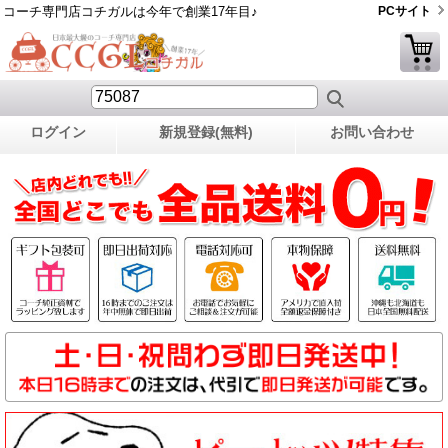
コーチ専門店コチガルは今年で創業17年目♪
PCサイト
ログイン
新規登録(無料)
お問い合わせ