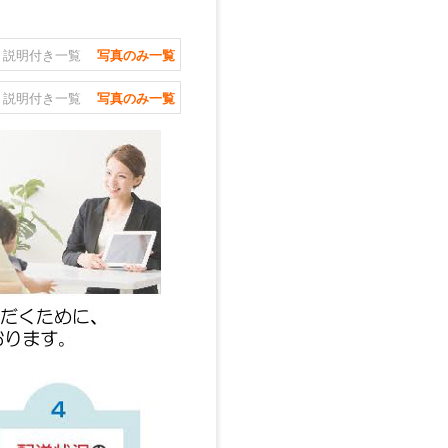
説明付き一覧
写真のみ一覧
説明付き一覧
写真のみ一覧