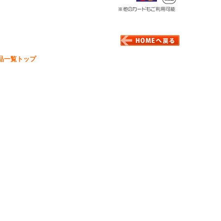
品一覧トップ