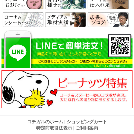
コチガルのホーム
|
ショッピングカート
特定商取引法表示
|
ご利用案内