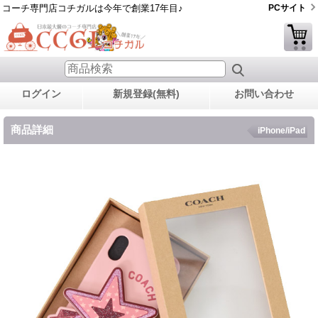
コーチ専門店コチガルは今年で創業17年目♪
PCサイト
ログイン
新規登録(無料)
お問い合わせ
商品詳細
iPhone/iPad