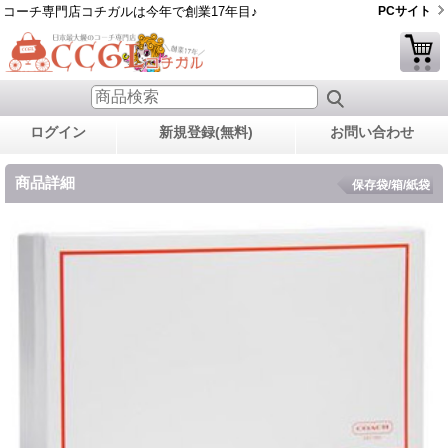
コーチ専門店コチガルは今年で創業17年目♪
PCサイト
ログイン
新規登録(無料)
お問い合わせ
商品詳細
保存袋/箱/紙袋