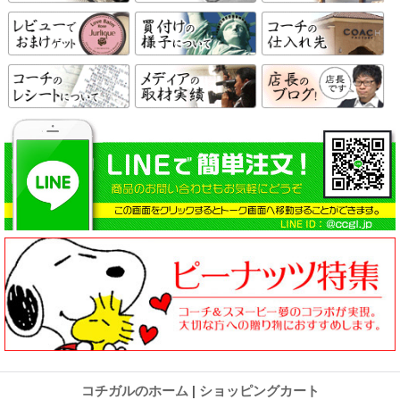
コチガルのホーム
|
ショッピングカート