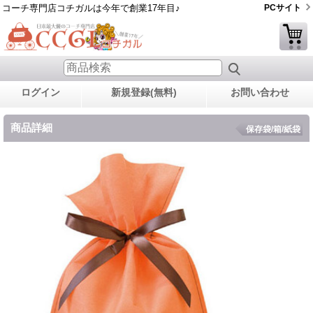
コーチ専門店コチガルは今年で創業17年目♪
PCサイト
ログイン
新規登録(無料)
お問い合わせ
商品詳細
保存袋/箱/紙袋