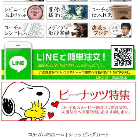
コチガルのホーム
|
ショッピングカート