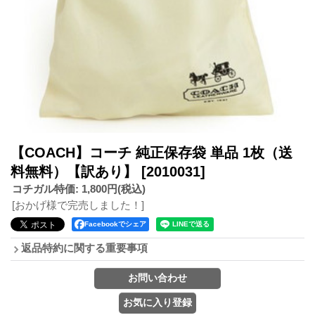
【COACH】コーチ 純正保存袋 単品 1枚（送
料無料）【訳あり】
[2010031]
コチガル特価
:
1,800円
(税込)
[おかげ様で完売しました！]
Facebookでシェア
返品特約に関する重要事項