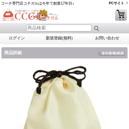
コーチ専門店コチガルは今年で創業17年目♪
PCサイト
ログイン
新規登録(無料)
お問い合わせ
商品詳細
保存袋/箱/紙袋