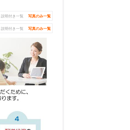
説明付き一覧
写真のみ一覧
説明付き一覧
写真のみ一覧