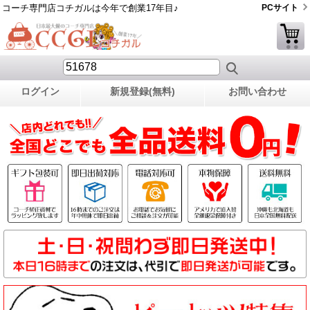
コーチ専門店コチガルは今年で創業17年目♪
PCサイト
ログイン
新規登録(無料)
お問い合わせ