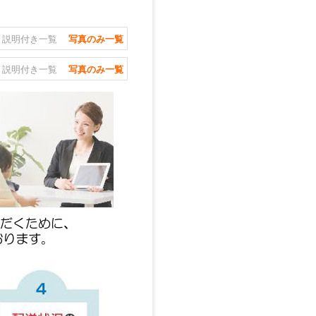
説明付き一覧
写真のみ一覧
説明付き一覧
写真のみ一覧