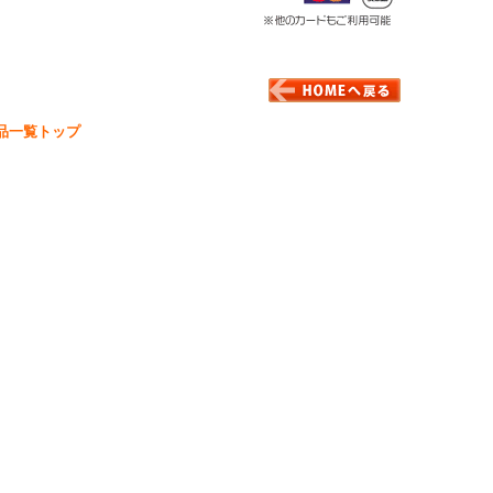
品一覧トップ