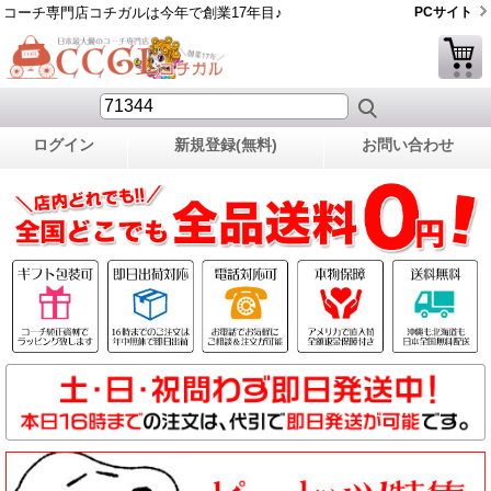
コーチ専門店コチガルは今年で創業17年目♪
PCサイト
ログイン
新規登録(無料)
お問い合わせ