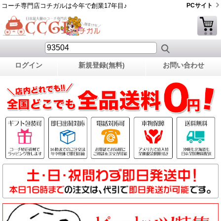
コーチ専門店コチガルは今年で創業17年目♪
PCサイト
ログイン
新規登録(無料)
お問い合わせ