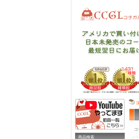
コ
商品検索