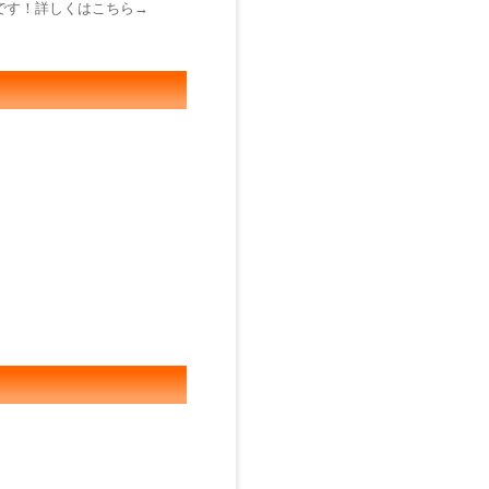
です！詳しくはこちら→