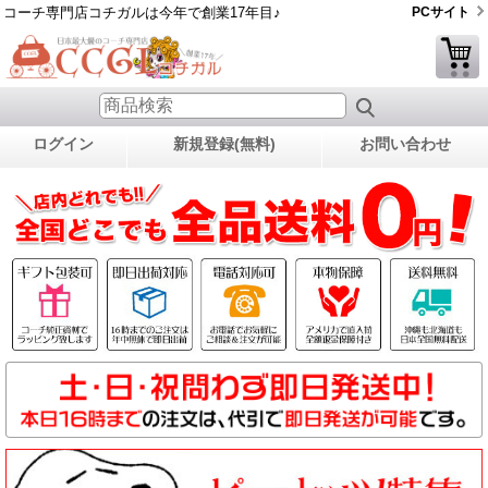
コーチ専門店コチガルは今年で創業17年目♪
PCサイト
ログイン
新規登録(無料)
お問い合わせ