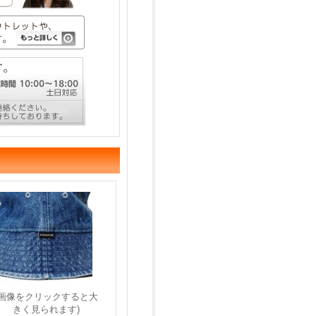
(画像をクリックすると大
きく見られます)