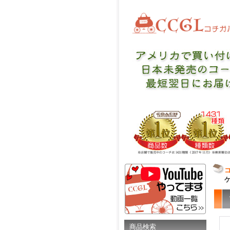
ケ
商品検索