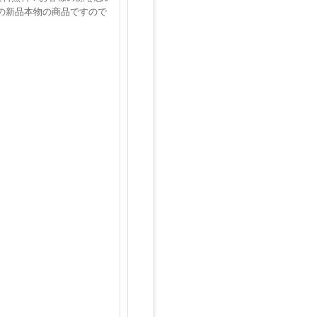
の新品本物の商品ですので