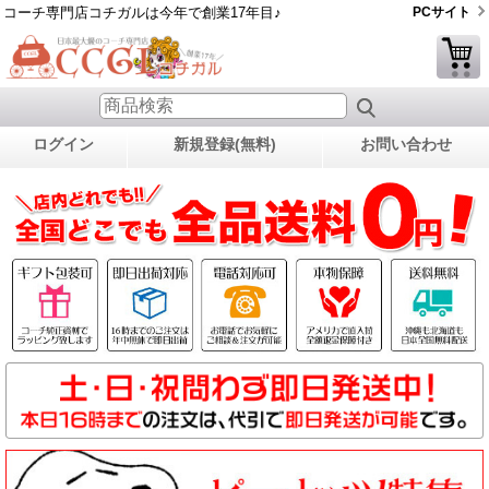
コーチ専門店コチガルは今年で創業17年目♪
PCサイト
ログイン
新規登録(無料)
お問い合わせ