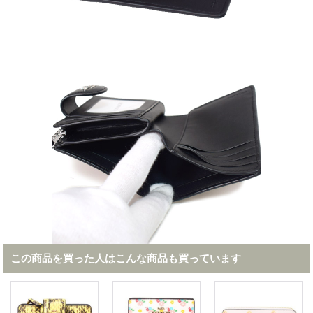
この商品を買った人はこんな商品も買っています