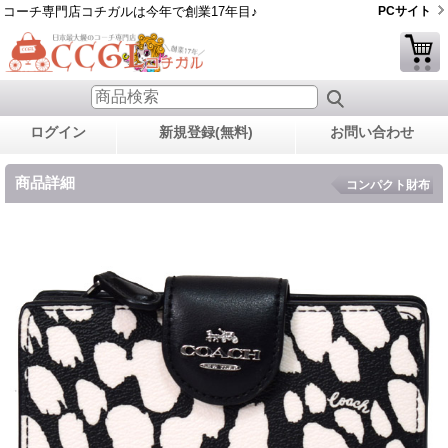
コーチ専門店コチガルは今年で創業17年目♪
PCサイト
ログイン
新規登録(無料)
お問い合わせ
商品詳細
コンパクト財布