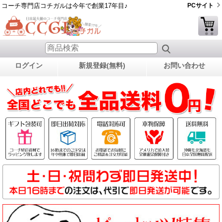
コーチ専門店コチガルは今年で創業17年目♪
PCサイト
ログイン
新規登録(無料)
お問い合わせ