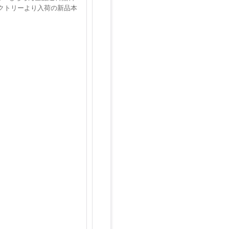
クトリーより入荷の新品本