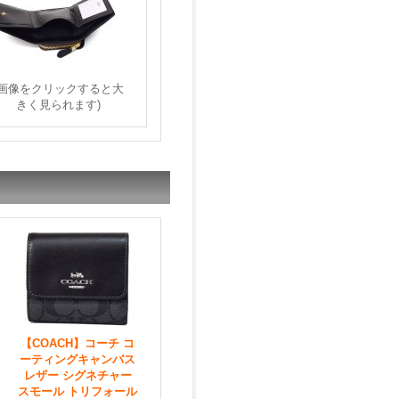
(画像をクリックすると大
きく見られます)
【COACH】コーチ コ
ーティングキャンバス
レザー シグネチャー
スモール トリフォール