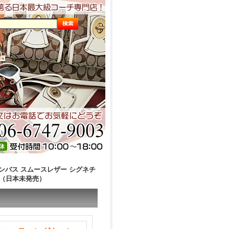
ャンバス スムースレザー シグネチ
ク（日本未発売）