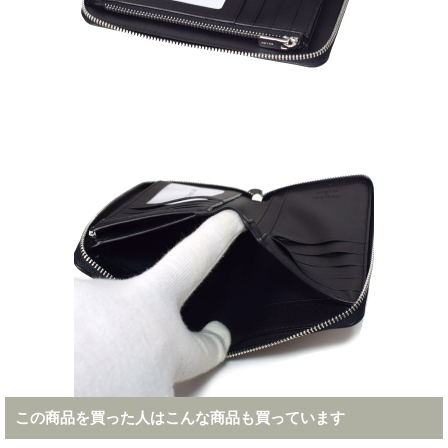
この商品を買った人はこんな商品も買っています