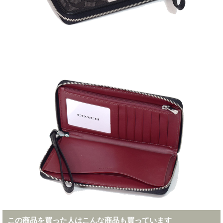
この商品を買った人はこんな商品も買っています