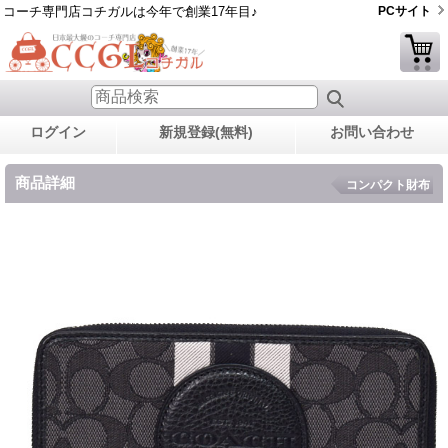
コーチ専門店コチガルは今年で創業17年目♪
PCサイト
ログイン
新規登録(無料)
お問い合わせ
商品詳細
コンパクト財布