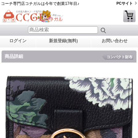
コーチ専門店コチガルは今年で創業17年目♪
PCサイト
ログイン
新規登録(無料)
お問い合わせ
商品詳細
コンパクト財布