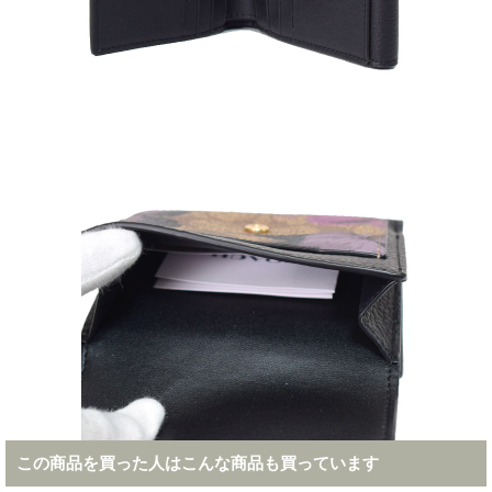
この商品を買った人はこんな商品も買っています