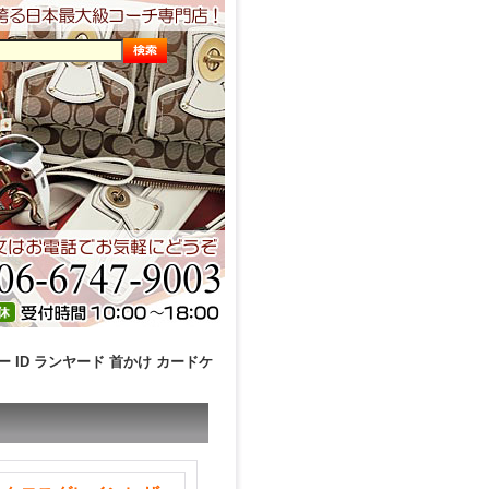
 ID ランヤード 首かけ カードケ