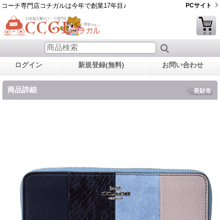
コーチ専門店コチガルは今年で創業17年目♪
PCサイト
ログイン
新規登録(無料)
お問い合わせ
商品詳細
長財布