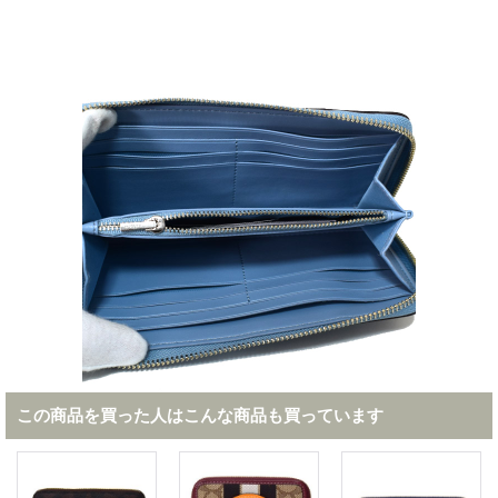
この商品を買った人はこんな商品も買っています