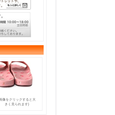
(画像をクリックすると大
きく見られます)