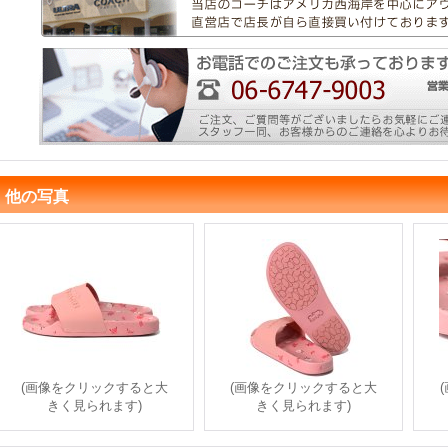
他の写真
(画像をクリックすると大
(画像をクリックすると大
きく見られます)
きく見られます)