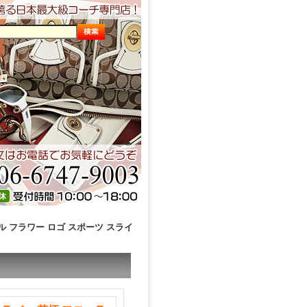
ル フラワー ロゴ スポーツ スライ