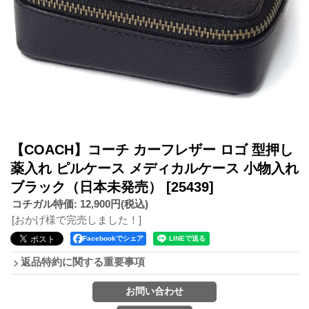
【COACH】コーチ カーフレザー ロゴ 型押し
薬入れ ピルケース メディカルケース 小物入れ
ブラック（日本未発売）
[25439]
コチガル特価
:
12,900円
(税込)
[おかげ様で完売しました！]
Facebookでシェア
返品特約に関する重要事項