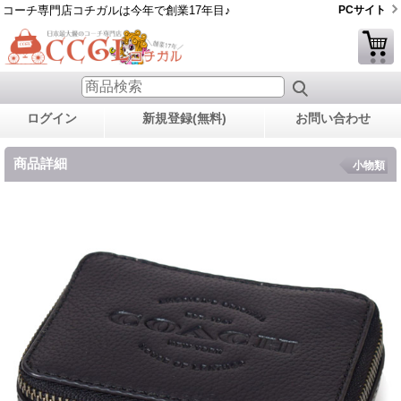
コーチ専門店コチガルは今年で創業17年目♪
PCサイト
ログイン
新規登録(無料)
お問い合わせ
商品詳細
小物類