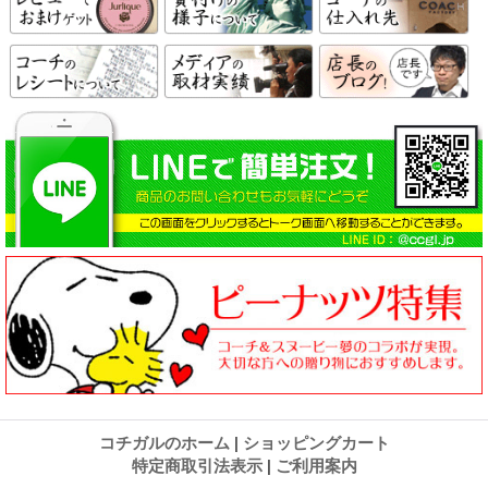
コチガルのホーム
|
ショッピングカート
特定商取引法表示
|
ご利用案内