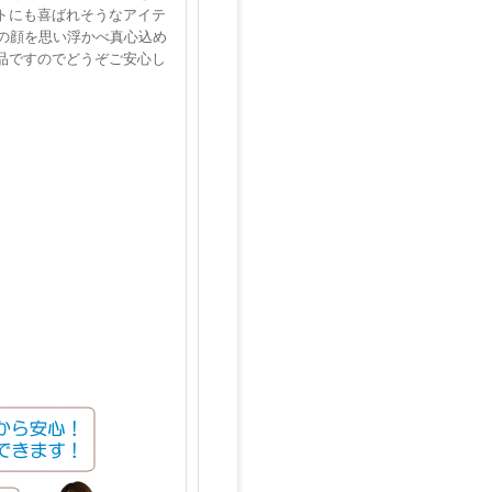
トにも喜ばれそうなアイテ
の顔を思い浮かべ真心込め
品ですのでどうぞご安心し