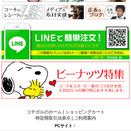
コチガルのホーム
|
ショッピングカート
特定商取引法表示
|
ご利用案内
PCサイト