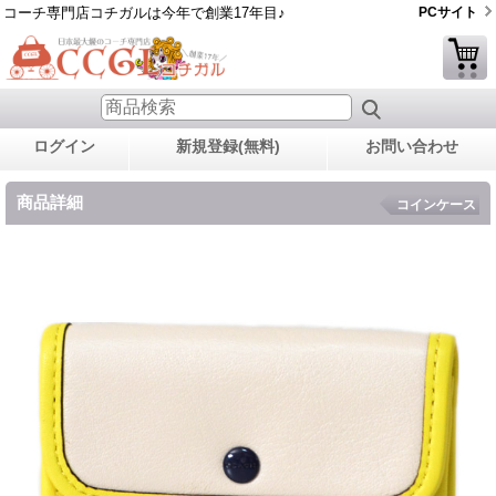
コーチ専門店コチガルは今年で創業17年目♪
PCサイト
ログイン
新規登録(無料)
お問い合わせ
商品詳細
コインケース