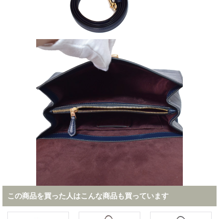
この商品を買った人はこんな商品も買っています